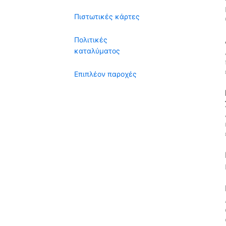
Πιστωτικές κάρτες
Πολιτικές
καταλύματος
Επιπλέον παροχές