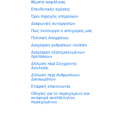
θέματα ασφάλειας
Επενδυτικές σχέσεις
Όροι παροχής υπηρεσιών
Διαφωνίες συνεργατών
Πώς λειτουργεί ο ιστοχώρος μας
Πολιτική Απορρήτου
Διαχείριση ρυθμίσεων cookies
Διαχείριση εξατομικευμένων
προτάσεων
Δήλωση περί Σύγχρονης
Δουλείας
Δήλωση περί Ανθρωπίνων
Δικαιωμάτων
Εταιρική επικοινωνία
Οδηγίες για το περιεχόμενο και
αναφορά ακατάλληλου
περιεχομένου