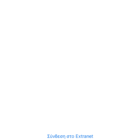
Σύνδεση στο Extranet