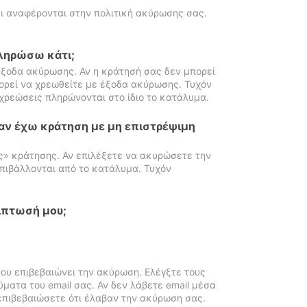
ι αναφέρονται στην πολιτική ακύρωσης σας.
πληρώσω κάτι;
ξοδα ακύρωσης. Αν η κράτησή σας δεν μπορεί
ορεί να χρεωθείτε με έξοδα ακύρωσης. Τυχόν
χρεώσεις πληρώνονται στο ίδιο το κατάλυμα.
αν έχω κράτηση με μη επιστρέψιμη
ς» κράτησης. Αν επιλέξετε να ακυρώσετε την
πιβάλλονται από το κατάλυμα. Τυχόν
ίπτωσή μου;
ου επιβεβαιώνει την ακύρωση. Ελέγξτε τους
ματα του email σας. Αν δεν λάβετε email μέσα
επιβεβαιώσετε ότι έλαβαν την ακύρωση σας.