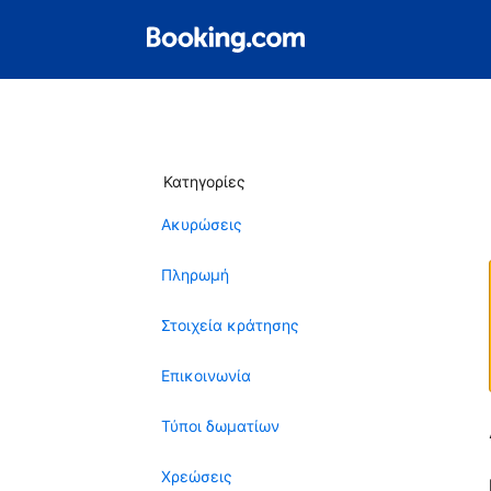
Κατηγορίες
Ακυρώσεις
Πληρωμή
Στοιχεία κράτησης
Επικοινωνία
Τύποι δωματίων
Χρεώσεις