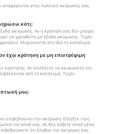
ι αναφέρονται στην πολιτική ακύρωσης σας.
πληρώσω κάτι;
ξοδα ακύρωσης. Αν η κράτησή σας δεν μπορεί
ορεί να χρεωθείτε με έξοδα ακύρωσης. Τυχόν
χρεώσεις πληρώνονται στο ίδιο το κατάλυμα.
αν έχω κράτηση με μη επιστρέψιμη
ς» κράτησης. Αν επιλέξετε να ακυρώσετε την
πιβάλλονται από το κατάλυμα. Τυχόν
ίπτωσή μου;
ου επιβεβαιώνει την ακύρωση. Ελέγξτε τους
ματα του email σας. Αν δεν λάβετε email μέσα
επιβεβαιώσετε ότι έλαβαν την ακύρωση σας.