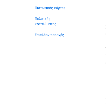
Πιστωτικές κάρτες
Πολιτικές
καταλύματος
Επιπλέον παροχές