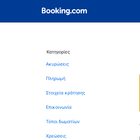
Κατηγορίες
Ακυρώσεις
Πληρωμή
Στοιχεία κράτησης
Επικοινωνία
Τύποι δωματίων
Χρεώσεις