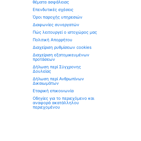
θέματα ασφάλειας
Επενδυτικές σχέσεις
Όροι παροχής υπηρεσιών
Διαφωνίες συνεργατών
Πώς λειτουργεί ο ιστοχώρος μας
Πολιτική Απορρήτου
Διαχείριση ρυθμίσεων cookies
Διαχείριση εξατομικευμένων
προτάσεων
Δήλωση περί Σύγχρονης
Δουλείας
Δήλωση περί Ανθρωπίνων
Δικαιωμάτων
Εταιρική επικοινωνία
Οδηγίες για το περιεχόμενο και
αναφορά ακατάλληλου
περιεχομένου