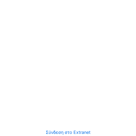
Σύνδεση στο Extranet