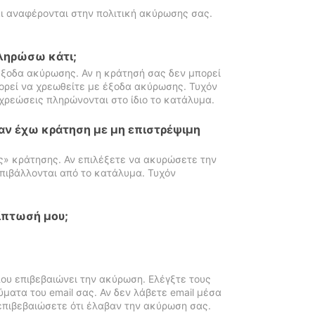
ι αναφέρονται στην πολιτική ακύρωσης σας.
πληρώσω κάτι;
ξοδα ακύρωσης. Αν η κράτησή σας δεν μπορεί
ορεί να χρεωθείτε με έξοδα ακύρωσης. Τυχόν
χρεώσεις πληρώνονται στο ίδιο το κατάλυμα.
αν έχω κράτηση με μη επιστρέψιμη
ς» κράτησης. Αν επιλέξετε να ακυρώσετε την
πιβάλλονται από το κατάλυμα. Τυχόν
ίπτωσή μου;
ου επιβεβαιώνει την ακύρωση. Ελέγξτε τους
ματα του email σας. Αν δεν λάβετε email μέσα
επιβεβαιώσετε ότι έλαβαν την ακύρωση σας.