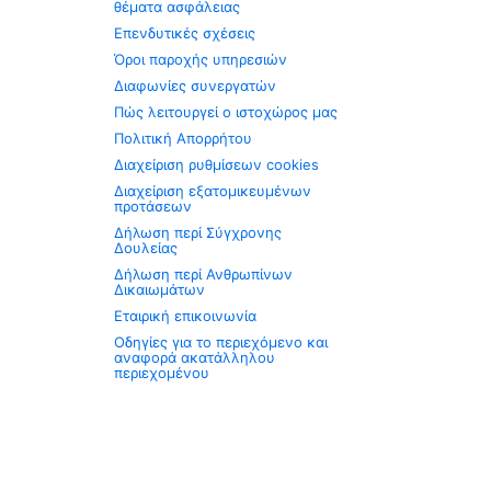
θέματα ασφάλειας
Επενδυτικές σχέσεις
Όροι παροχής υπηρεσιών
Διαφωνίες συνεργατών
Πώς λειτουργεί ο ιστοχώρος μας
Πολιτική Απορρήτου
Διαχείριση ρυθμίσεων cookies
Διαχείριση εξατομικευμένων
προτάσεων
Δήλωση περί Σύγχρονης
Δουλείας
Δήλωση περί Ανθρωπίνων
Δικαιωμάτων
Εταιρική επικοινωνία
Οδηγίες για το περιεχόμενο και
αναφορά ακατάλληλου
περιεχομένου