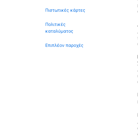
Πιστωτικές κάρτες
Πολιτικές
καταλύματος
Επιπλέον παροχές