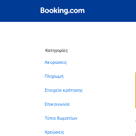
Κατηγορίες
Ακυρώσεις
Πληρωμή
Στοιχεία κράτησης
Επικοινωνία
Τύποι δωματίων
Χρεώσεις