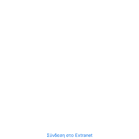
Σύνδεση στο Extranet