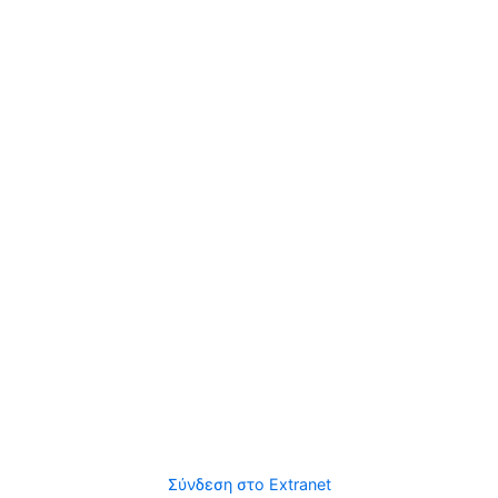
Σύνδεση στο Extranet