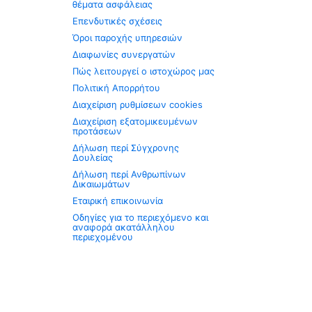
θέματα ασφάλειας
Επενδυτικές σχέσεις
Όροι παροχής υπηρεσιών
Διαφωνίες συνεργατών
Πώς λειτουργεί ο ιστοχώρος μας
Πολιτική Απορρήτου
Διαχείριση ρυθμίσεων cookies
Διαχείριση εξατομικευμένων
προτάσεων
Δήλωση περί Σύγχρονης
Δουλείας
Δήλωση περί Ανθρωπίνων
Δικαιωμάτων
Εταιρική επικοινωνία
Οδηγίες για το περιεχόμενο και
αναφορά ακατάλληλου
περιεχομένου