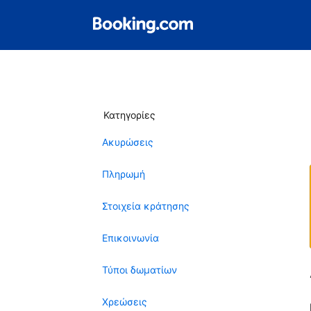
Κατηγορίες
Ακυρώσεις
Πληρωμή
Στοιχεία κράτησης
Επικοινωνία
Τύποι δωματίων
Χρεώσεις