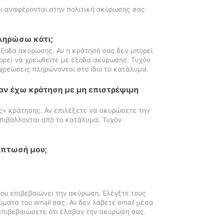
ι αναφέρονται στην πολιτική ακύρωσης σας.
πληρώσω κάτι;
ξοδα ακύρωσης. Αν η κράτησή σας δεν μπορεί
ορεί να χρεωθείτε με έξοδα ακύρωσης. Τυχόν
χρεώσεις πληρώνονται στο ίδιο το κατάλυμα.
αν έχω κράτηση με μη επιστρέψιμη
ς» κράτησης. Αν επιλέξετε να ακυρώσετε την
πιβάλλονται από το κατάλυμα. Τυχόν
ίπτωσή μου;
ου επιβεβαιώνει την ακύρωση. Ελέγξτε τους
ματα του email σας. Αν δεν λάβετε email μέσα
επιβεβαιώσετε ότι έλαβαν την ακύρωση σας.