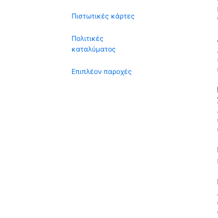
Πιστωτικές κάρτες
Πολιτικές
καταλύματος
Επιπλέον παροχές