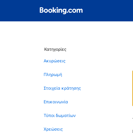
Κατηγορίες
Ακυρώσεις
Πληρωμή
Στοιχεία κράτησης
Επικοινωνία
Τύποι δωματίων
Χρεώσεις