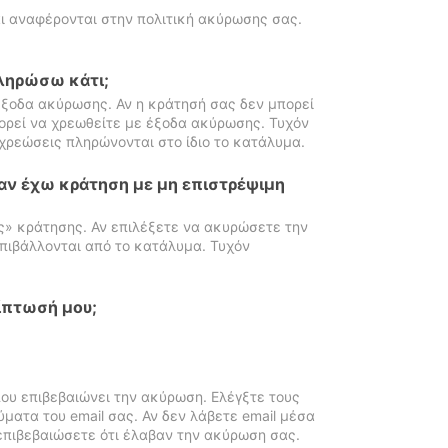
ι αναφέρονται στην πολιτική ακύρωσης σας.
πληρώσω κάτι;
ξοδα ακύρωσης. Αν η κράτησή σας δεν μπορεί
ορεί να χρεωθείτε με έξοδα ακύρωσης. Τυχόν
χρεώσεις πληρώνονται στο ίδιο το κατάλυμα.
αν έχω κράτηση με μη επιστρέψιμη
ς» κράτησης. Αν επιλέξετε να ακυρώσετε την
πιβάλλονται από το κατάλυμα. Τυχόν
ίπτωσή μου;
ου επιβεβαιώνει την ακύρωση. Ελέγξτε τους
ματα του email σας. Αν δεν λάβετε email μέσα
επιβεβαιώσετε ότι έλαβαν την ακύρωση σας.