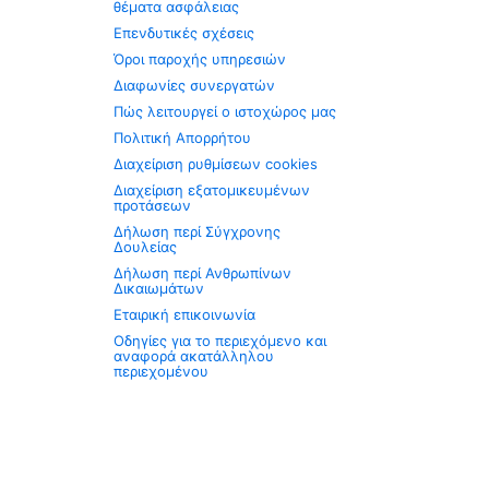
θέματα ασφάλειας
Επενδυτικές σχέσεις
Όροι παροχής υπηρεσιών
Διαφωνίες συνεργατών
Πώς λειτουργεί ο ιστοχώρος μας
Πολιτική Απορρήτου
Διαχείριση ρυθμίσεων cookies
Διαχείριση εξατομικευμένων
προτάσεων
Δήλωση περί Σύγχρονης
Δουλείας
Δήλωση περί Ανθρωπίνων
Δικαιωμάτων
Εταιρική επικοινωνία
Οδηγίες για το περιεχόμενο και
αναφορά ακατάλληλου
περιεχομένου