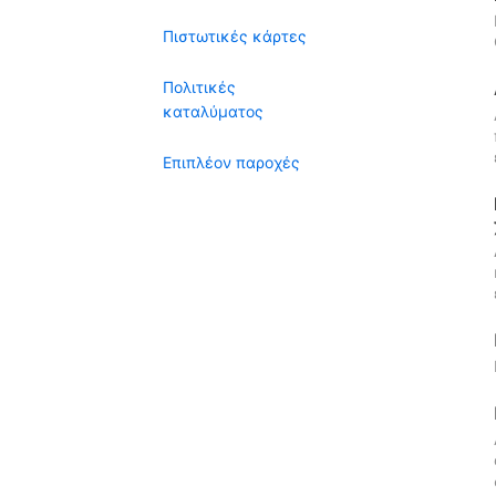
Πιστωτικές κάρτες
Πολιτικές
καταλύματος
Επιπλέον παροχές