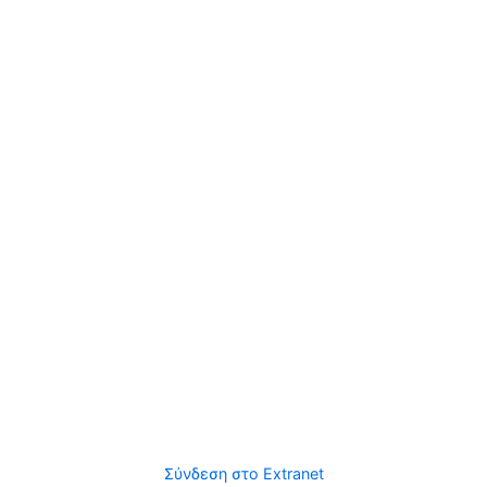
Σύνδεση στο Extranet