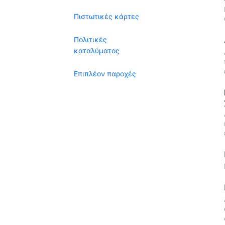
Πιστωτικές κάρτες
Πολιτικές
καταλύματος
Επιπλέον παροχές