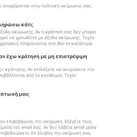
ι αναφέρονται στην πολιτική ακύρωσης σας.
πληρώσω κάτι;
ξοδα ακύρωσης. Αν η κράτησή σας δεν μπορεί
ορεί να χρεωθείτε με έξοδα ακύρωσης. Τυχόν
χρεώσεις πληρώνονται στο ίδιο το κατάλυμα.
αν έχω κράτηση με μη επιστρέψιμη
ς» κράτησης. Αν επιλέξετε να ακυρώσετε την
πιβάλλονται από το κατάλυμα. Τυχόν
ίπτωσή μου;
ου επιβεβαιώνει την ακύρωση. Ελέγξτε τους
ματα του email σας. Αν δεν λάβετε email μέσα
επιβεβαιώσετε ότι έλαβαν την ακύρωση σας.