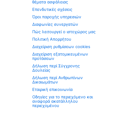
θέματα ασφάλειας
Επενδυτικές σχέσεις
Όροι παροχής υπηρεσιών
Διαφωνίες συνεργατών
Πώς λειτουργεί ο ιστοχώρος μας
Πολιτική Απορρήτου
Διαχείριση ρυθμίσεων cookies
Διαχείριση εξατομικευμένων
προτάσεων
Δήλωση περί Σύγχρονης
Δουλείας
Δήλωση περί Ανθρωπίνων
Δικαιωμάτων
Εταιρική επικοινωνία
Οδηγίες για το περιεχόμενο και
αναφορά ακατάλληλου
περιεχομένου