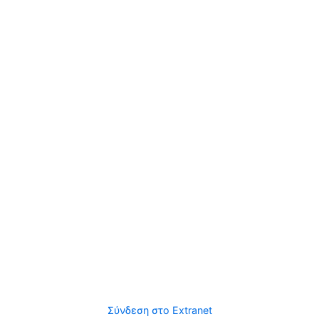
Σύνδεση στο Extranet