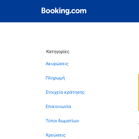
Κατηγορίες
Ακυρώσεις
Πληρωμή
Στοιχεία κράτησης
Επικοινωνία
Τύποι δωματίων
Χρεώσεις