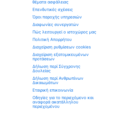
θέματα ασφάλειας
Επενδυτικές σχέσεις
Όροι παροχής υπηρεσιών
Διαφωνίες συνεργατών
Πώς λειτουργεί ο ιστοχώρος μας
Πολιτική Απορρήτου
Διαχείριση ρυθμίσεων cookies
Διαχείριση εξατομικευμένων
προτάσεων
Δήλωση περί Σύγχρονης
Δουλείας
Δήλωση περί Ανθρωπίνων
Δικαιωμάτων
Εταιρική επικοινωνία
Οδηγίες για το περιεχόμενο και
αναφορά ακατάλληλου
περιεχομένου