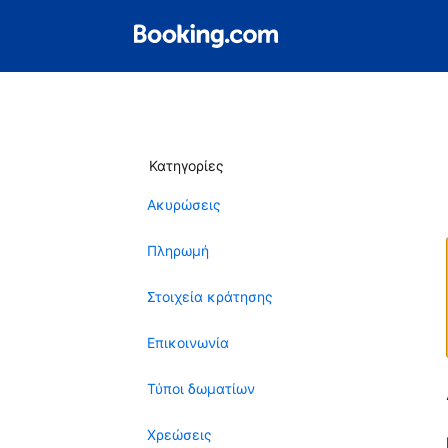
Κατηγορίες
Ακυρώσεις
Πληρωμή
Στοιχεία κράτησης
Επικοινωνία
Τύποι δωματίων
Χρεώσεις