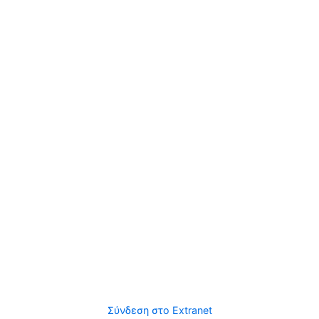
Σύνδεση στο Extranet