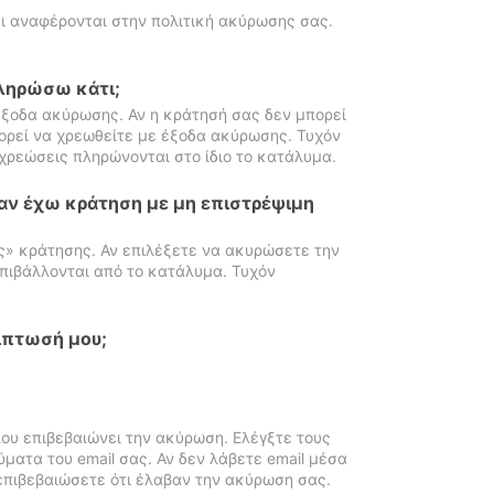
ι αναφέρονται στην πολιτική ακύρωσης σας.
πληρώσω κάτι;
ξοδα ακύρωσης. Αν η κράτησή σας δεν μπορεί
ορεί να χρεωθείτε με έξοδα ακύρωσης. Τυχόν
χρεώσεις πληρώνονται στο ίδιο το κατάλυμα.
αν έχω κράτηση με μη επιστρέψιμη
ς» κράτησης. Αν επιλέξετε να ακυρώσετε την
πιβάλλονται από το κατάλυμα. Τυχόν
ίπτωσή μου;
ου επιβεβαιώνει την ακύρωση. Ελέγξτε τους
ματα του email σας. Αν δεν λάβετε email μέσα
επιβεβαιώσετε ότι έλαβαν την ακύρωση σας.