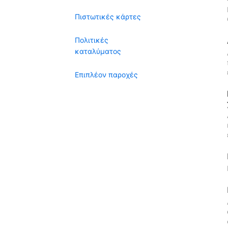
Πιστωτικές κάρτες
Πολιτικές
καταλύματος
Επιπλέον παροχές