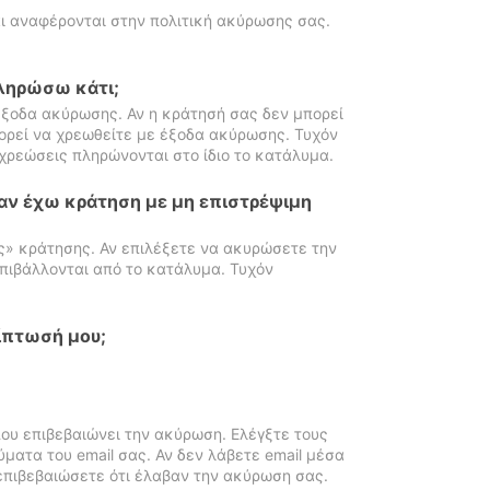
ι αναφέρονται στην πολιτική ακύρωσης σας.
πληρώσω κάτι;
ξοδα ακύρωσης. Αν η κράτησή σας δεν μπορεί
ορεί να χρεωθείτε με έξοδα ακύρωσης. Τυχόν
χρεώσεις πληρώνονται στο ίδιο το κατάλυμα.
αν έχω κράτηση με μη επιστρέψιμη
ς» κράτησης. Αν επιλέξετε να ακυρώσετε την
πιβάλλονται από το κατάλυμα. Τυχόν
ίπτωσή μου;
ου επιβεβαιώνει την ακύρωση. Ελέγξτε τους
ματα του email σας. Αν δεν λάβετε email μέσα
επιβεβαιώσετε ότι έλαβαν την ακύρωση σας.