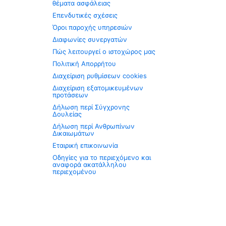
θέματα ασφάλειας
Επενδυτικές σχέσεις
Όροι παροχής υπηρεσιών
Διαφωνίες συνεργατών
Πώς λειτουργεί ο ιστοχώρος μας
Πολιτική Απορρήτου
Διαχείριση ρυθμίσεων cookies
Διαχείριση εξατομικευμένων
προτάσεων
Δήλωση περί Σύγχρονης
Δουλείας
Δήλωση περί Ανθρωπίνων
Δικαιωμάτων
Εταιρική επικοινωνία
Οδηγίες για το περιεχόμενο και
αναφορά ακατάλληλου
περιεχομένου