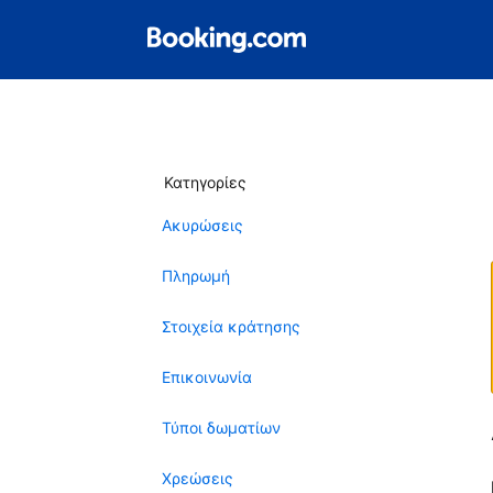
Κατηγορίες
Ακυρώσεις
Πληρωμή
Στοιχεία κράτησης
Επικοινωνία
Τύποι δωματίων
Χρεώσεις