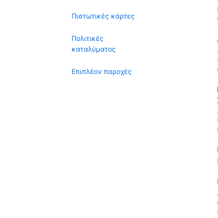
Πιστωτικές κάρτες
Πολιτικές
καταλύματος
Επιπλέον παροχές