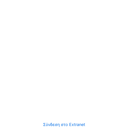
Σύνδεση στο Extranet