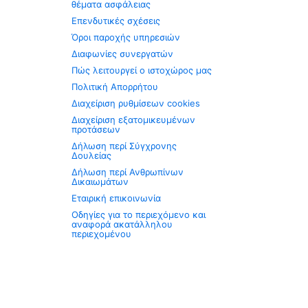
θέματα ασφάλειας
Επενδυτικές σχέσεις
Όροι παροχής υπηρεσιών
Διαφωνίες συνεργατών
Πώς λειτουργεί ο ιστοχώρος μας
Πολιτική Απορρήτου
Διαχείριση ρυθμίσεων cookies
Διαχείριση εξατομικευμένων
προτάσεων
Δήλωση περί Σύγχρονης
Δουλείας
Δήλωση περί Ανθρωπίνων
Δικαιωμάτων
Εταιρική επικοινωνία
Οδηγίες για το περιεχόμενο και
αναφορά ακατάλληλου
περιεχομένου