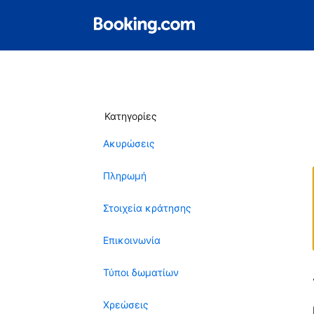
Κατηγορίες
Ακυρώσεις
Πληρωμή
Στοιχεία κράτησης
Επικοινωνία
Τύποι δωματίων
Χρεώσεις