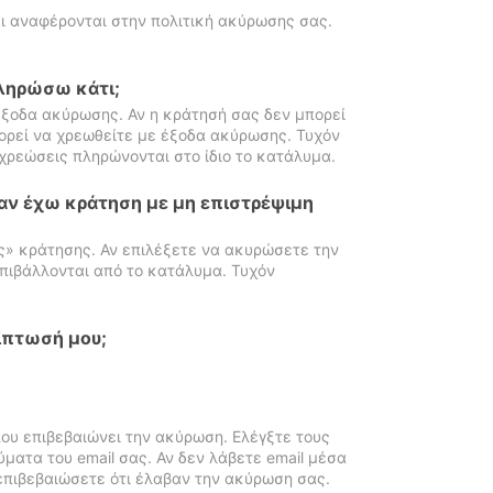
ι αναφέρονται στην πολιτική ακύρωσης σας.
πληρώσω κάτι;
ξοδα ακύρωσης. Αν η κράτησή σας δεν μπορεί
ορεί να χρεωθείτε με έξοδα ακύρωσης. Τυχόν
χρεώσεις πληρώνονται στο ίδιο το κατάλυμα.
αν έχω κράτηση με μη επιστρέψιμη
ς» κράτησης. Αν επιλέξετε να ακυρώσετε την
πιβάλλονται από το κατάλυμα. Τυχόν
ίπτωσή μου;
ου επιβεβαιώνει την ακύρωση. Ελέγξτε τους
ματα του email σας. Αν δεν λάβετε email μέσα
επιβεβαιώσετε ότι έλαβαν την ακύρωση σας.