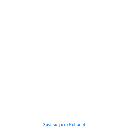
Σύνδεση στο Extranet