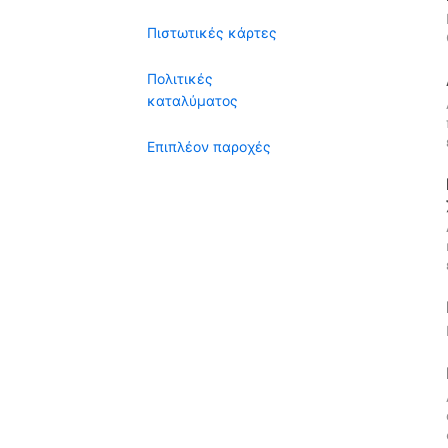
Πιστωτικές κάρτες
Πολιτικές
καταλύματος
Επιπλέον παροχές