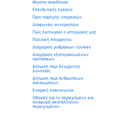
θέματα ασφάλειας
Επενδυτικές σχέσεις
Όροι παροχής υπηρεσιών
Διαφωνίες συνεργατών
Πώς λειτουργεί ο ιστοχώρος μας
Πολιτική Απορρήτου
Διαχείριση ρυθμίσεων cookies
Διαχείριση εξατομικευμένων
προτάσεων
Δήλωση περί Σύγχρονης
Δουλείας
Δήλωση περί Ανθρωπίνων
Δικαιωμάτων
Εταιρική επικοινωνία
Οδηγίες για το περιεχόμενο και
αναφορά ακατάλληλου
περιεχομένου