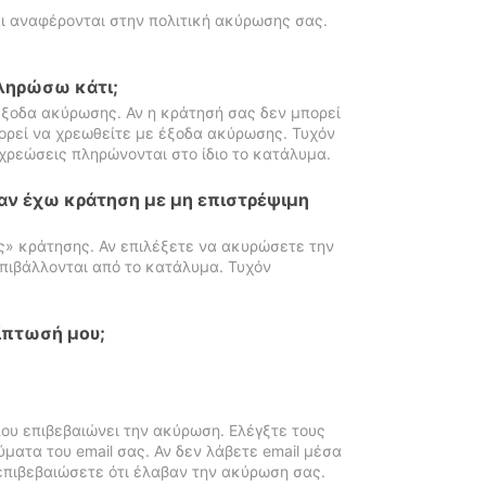
ι αναφέρονται στην πολιτική ακύρωσης σας.
πληρώσω κάτι;
ξοδα ακύρωσης. Αν η κράτησή σας δεν μπορεί
ορεί να χρεωθείτε με έξοδα ακύρωσης. Τυχόν
χρεώσεις πληρώνονται στο ίδιο το κατάλυμα.
αν έχω κράτηση με μη επιστρέψιμη
ς» κράτησης. Αν επιλέξετε να ακυρώσετε την
πιβάλλονται από το κατάλυμα. Τυχόν
ίπτωσή μου;
ου επιβεβαιώνει την ακύρωση. Ελέγξτε τους
ματα του email σας. Αν δεν λάβετε email μέσα
επιβεβαιώσετε ότι έλαβαν την ακύρωση σας.