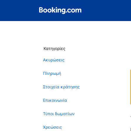
Κατηγορίες
Ακυρώσεις
Πληρωμή
Στοιχεία κράτησης
Επικοινωνία
Τύποι δωματίων
Χρεώσεις