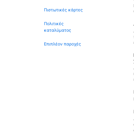
Πιστωτικές κάρτες
Πολιτικές
καταλύματος
Επιπλέον παροχές