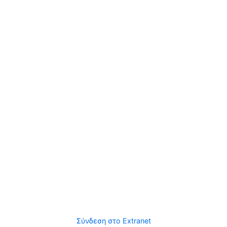
Σύνδεση στο Extranet