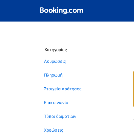
Κατηγορίες
Ακυρώσεις
Πληρωμή
Στοιχεία κράτησης
Επικοινωνία
Τύποι δωματίων
Χρεώσεις