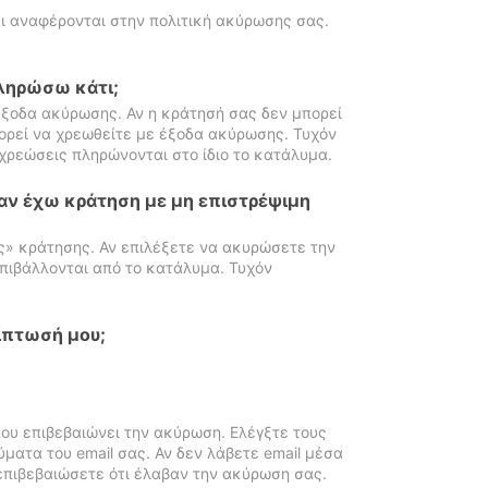
ι αναφέρονται στην πολιτική ακύρωσης σας.
πληρώσω κάτι;
ξοδα ακύρωσης. Αν η κράτησή σας δεν μπορεί
ορεί να χρεωθείτε με έξοδα ακύρωσης. Τυχόν
χρεώσεις πληρώνονται στο ίδιο το κατάλυμα.
αν έχω κράτηση με μη επιστρέψιμη
ς» κράτησης. Αν επιλέξετε να ακυρώσετε την
πιβάλλονται από το κατάλυμα. Τυχόν
ίπτωσή μου;
ου επιβεβαιώνει την ακύρωση. Ελέγξτε τους
ματα του email σας. Αν δεν λάβετε email μέσα
επιβεβαιώσετε ότι έλαβαν την ακύρωση σας.