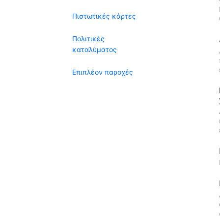
Πιστωτικές κάρτες
Πολιτικές
καταλύματος
Επιπλέον παροχές