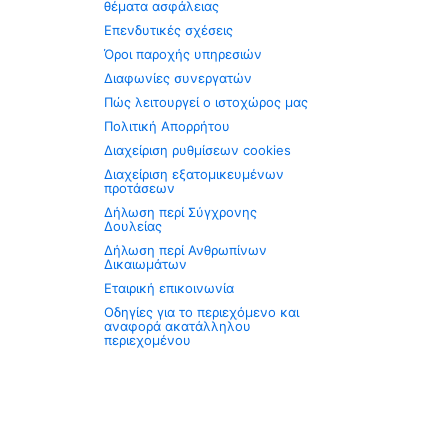
θέματα ασφάλειας
Επενδυτικές σχέσεις
Όροι παροχής υπηρεσιών
Διαφωνίες συνεργατών
Πώς λειτουργεί ο ιστοχώρος μας
Πολιτική Απορρήτου
Διαχείριση ρυθμίσεων cookies
Διαχείριση εξατομικευμένων
προτάσεων
Δήλωση περί Σύγχρονης
Δουλείας
Δήλωση περί Ανθρωπίνων
Δικαιωμάτων
Εταιρική επικοινωνία
Οδηγίες για το περιεχόμενο και
αναφορά ακατάλληλου
περιεχομένου