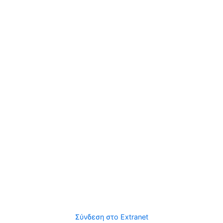
Σύνδεση στο Extranet