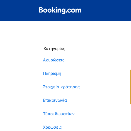
Κατηγορίες
Ακυρώσεις
Πληρωμή
Στοιχεία κράτησης
Επικοινωνία
Τύποι δωματίων
Χρεώσεις