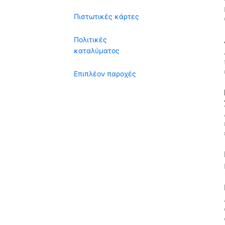
Πιστωτικές κάρτες
Πολιτικές
καταλύματος
Επιπλέον παροχές