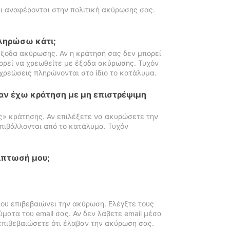
ι αναφέρονται στην πολιτική ακύρωσης σας.
πληρώσω κάτι;
ξοδα ακύρωσης. Αν η κράτησή σας δεν μπορεί
ορεί να χρεωθείτε με έξοδα ακύρωσης. Τυχόν
χρεώσεις πληρώνονται στο ίδιο το κατάλυμα.
αν έχω κράτηση με μη επιστρέψιμη
ς» κράτησης. Αν επιλέξετε να ακυρώσετε την
πιβάλλονται από το κατάλυμα. Τυχόν
ίπτωσή μου;
ου επιβεβαιώνει την ακύρωση. Ελέγξτε τους
ματα του email σας. Αν δεν λάβετε email μέσα
επιβεβαιώσετε ότι έλαβαν την ακύρωση σας.