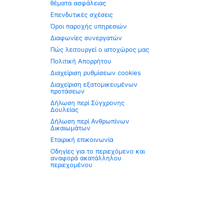
θέματα ασφάλειας
Επενδυτικές σχέσεις
Όροι παροχής υπηρεσιών
Διαφωνίες συνεργατών
Πώς λειτουργεί ο ιστοχώρος μας
Πολιτική Απορρήτου
Διαχείριση ρυθμίσεων cookies
Διαχείριση εξατομικευμένων
προτάσεων
Δήλωση περί Σύγχρονης
Δουλείας
Δήλωση περί Ανθρωπίνων
Δικαιωμάτων
Εταιρική επικοινωνία
Οδηγίες για το περιεχόμενο και
αναφορά ακατάλληλου
περιεχομένου