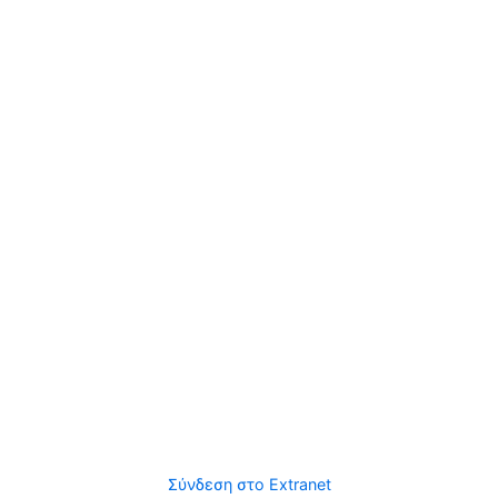
Σύνδεση στο Extranet