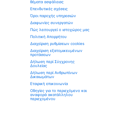
θέματα ασφάλειας
Επενδυτικές σχέσεις
Όροι παροχής υπηρεσιών
Διαφωνίες συνεργατών
Πώς λειτουργεί ο ιστοχώρος μας
Πολιτική Απορρήτου
Διαχείριση ρυθμίσεων cookies
Διαχείριση εξατομικευμένων
προτάσεων
Δήλωση περί Σύγχρονης
Δουλείας
Δήλωση περί Ανθρωπίνων
Δικαιωμάτων
Εταιρική επικοινωνία
Οδηγίες για το περιεχόμενο και
αναφορά ακατάλληλου
περιεχομένου