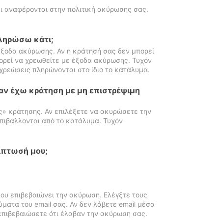
ι αναφέρονται στην πολιτική ακύρωσης σας.
πληρώσω κάτι;
ξοδα ακύρωσης. Αν η κράτησή σας δεν μπορεί
ορεί να χρεωθείτε με έξοδα ακύρωσης. Τυχόν
χρεώσεις πληρώνονται στο ίδιο το κατάλυμα.
αν έχω κράτηση με μη επιστρέψιμη
ς» κράτησης. Αν επιλέξετε να ακυρώσετε την
πιβάλλονται από το κατάλυμα. Τυχόν
ίπτωσή μου;
ου επιβεβαιώνει την ακύρωση. Ελέγξτε τους
ματα του email σας. Αν δεν λάβετε email μέσα
επιβεβαιώσετε ότι έλαβαν την ακύρωση σας.