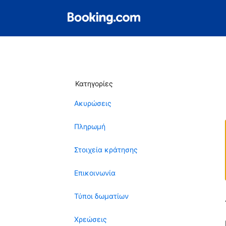
Κατηγορίες
Ακυρώσεις
Πληρωμή
Στοιχεία κράτησης
Επικοινωνία
Τύποι δωματίων
Χρεώσεις