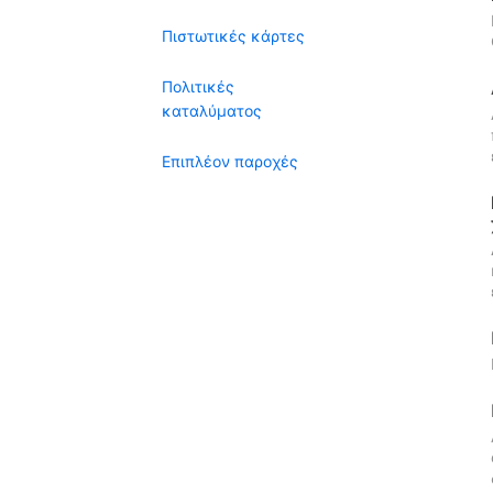
Πιστωτικές κάρτες
Πολιτικές
καταλύματος
Επιπλέον παροχές