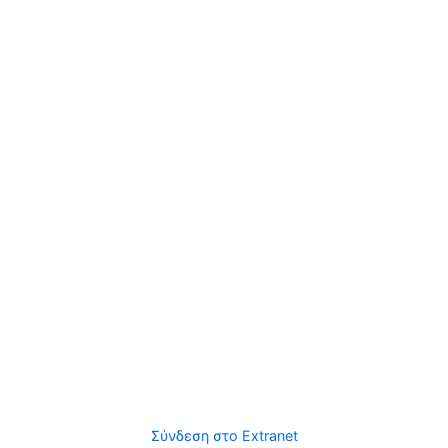
Σύνδεση στο Extranet