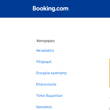
Κατηγορίες
Ακυρώσεις
Πληρωμή
Στοιχεία κράτησης
Επικοινωνία
Τύποι δωματίων
Χρεώσεις