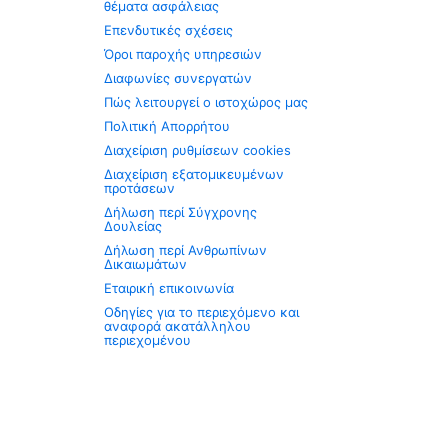
θέματα ασφάλειας
Επενδυτικές σχέσεις
Όροι παροχής υπηρεσιών
Διαφωνίες συνεργατών
Πώς λειτουργεί ο ιστοχώρος μας
Πολιτική Απορρήτου
Διαχείριση ρυθμίσεων cookies
Διαχείριση εξατομικευμένων
προτάσεων
Δήλωση περί Σύγχρονης
Δουλείας
Δήλωση περί Ανθρωπίνων
Δικαιωμάτων
Εταιρική επικοινωνία
Οδηγίες για το περιεχόμενο και
αναφορά ακατάλληλου
περιεχομένου