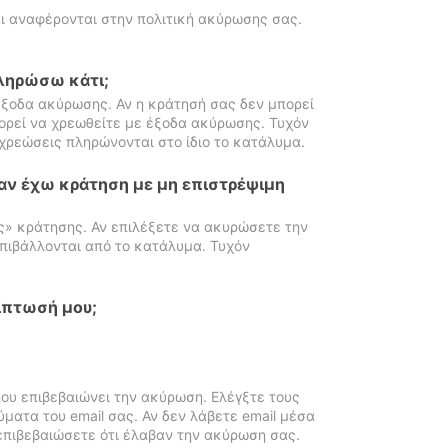
ι αναφέρονται στην πολιτική ακύρωσης σας.
πληρώσω κάτι;
ξοδα ακύρωσης. Αν η κράτησή σας δεν μπορεί
ορεί να χρεωθείτε με έξοδα ακύρωσης. Τυχόν
χρεώσεις πληρώνονται στο ίδιο το κατάλυμα.
αν έχω κράτηση με μη επιστρέψιμη
ς» κράτησης. Αν επιλέξετε να ακυρώσετε την
πιβάλλονται από το κατάλυμα. Τυχόν
ίπτωσή μου;
ου επιβεβαιώνει την ακύρωση. Ελέγξτε τους
ματα του email σας. Αν δεν λάβετε email μέσα
επιβεβαιώσετε ότι έλαβαν την ακύρωση σας.