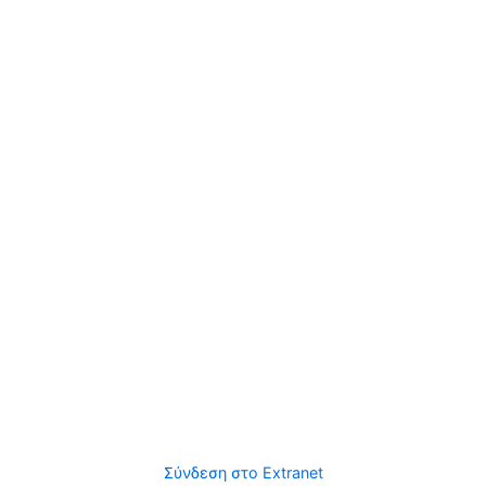
Σύνδεση στο Extranet