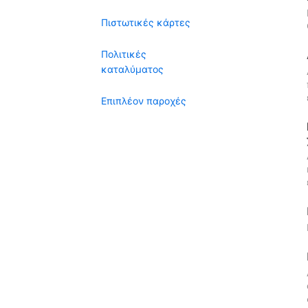
Πιστωτικές κάρτες
Πολιτικές
καταλύματος
Επιπλέον παροχές