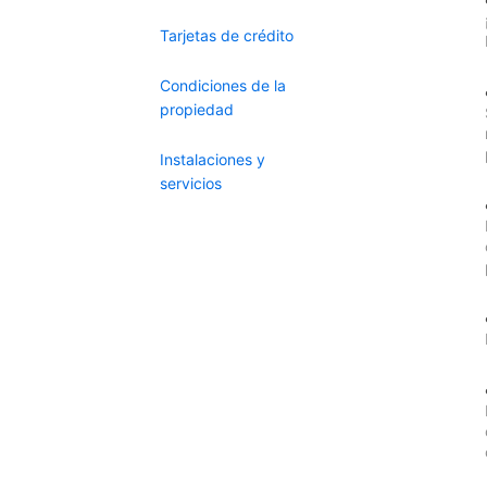
Tarjetas de crédito
Condiciones de la
propiedad
Instalaciones y
servicios