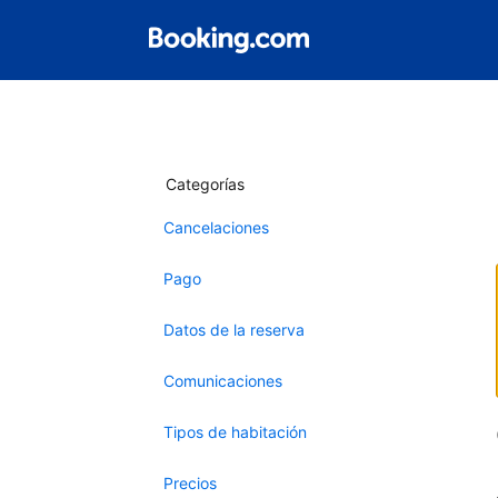
Categorías
Cancelaciones
Pago
Datos de la reserva
Comunicaciones
Tipos de habitación
Precios