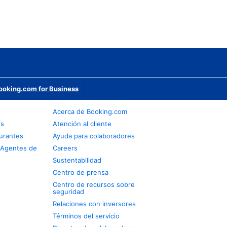
ooking.com for Business
Acerca de Booking.com
os
Atención al cliente
urantes
Ayuda para colaboradores
 Agentes de
Careers
Sustentabilidad
Centro de prensa
Centro de recursos sobre
seguridad
Relaciones con inversores
Términos del servicio