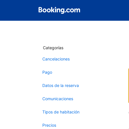
Categorías
Cancelaciones
Pago
Datos de la reserva
Comunicaciones
Tipos de habitación
Precios