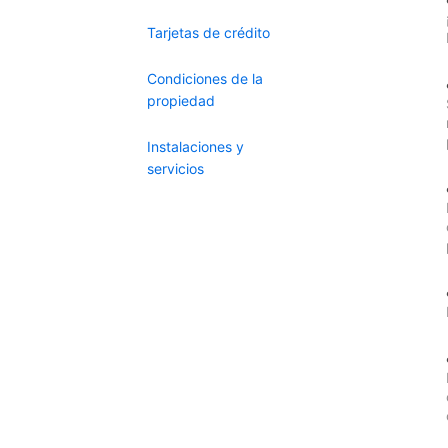
Tarjetas de crédito
Condiciones de la
propiedad
Instalaciones y
servicios