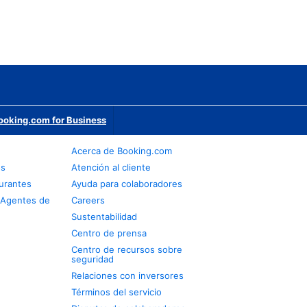
ooking.com for Business
Acerca de Booking.com
os
Atención al cliente
urantes
Ayuda para colaboradores
 Agentes de
Careers
Sustentabilidad
Centro de prensa
Centro de recursos sobre
seguridad
Relaciones con inversores
Términos del servicio