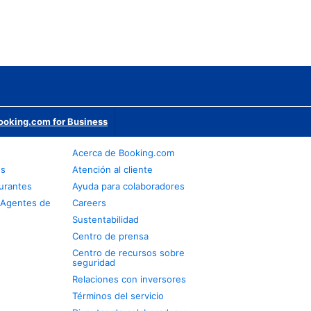
ooking.com for Business
Acerca de Booking.com
os
Atención al cliente
urantes
Ayuda para colaboradores
 Agentes de
Careers
Sustentabilidad
Centro de prensa
Centro de recursos sobre
seguridad
Relaciones con inversores
Términos del servicio