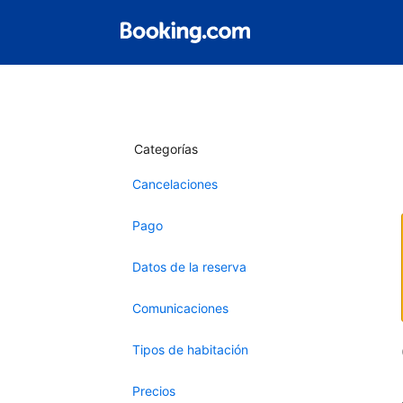
Categorías
Cancelaciones
Pago
Datos de la reserva
Comunicaciones
Tipos de habitación
Precios