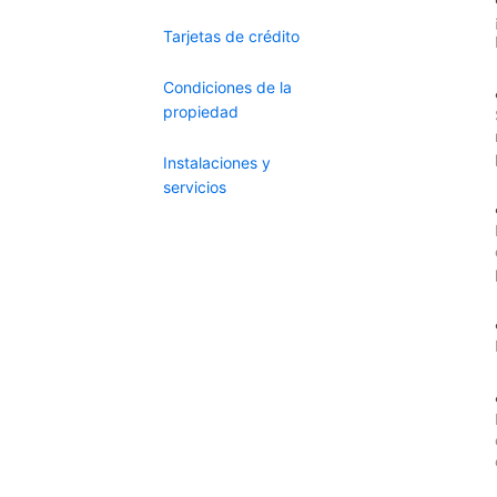
Tarjetas de crédito
Condiciones de la
propiedad
Instalaciones y
servicios