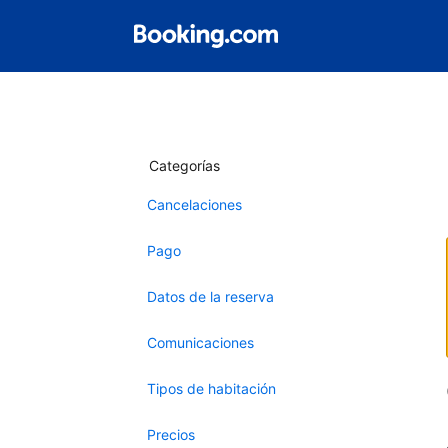
Categorías
Cancelaciones
Pago
Datos de la reserva
Comunicaciones
Tipos de habitación
Precios