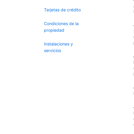
Tarjetas de crédito
Condiciones de la
propiedad
Instalaciones y
servicios