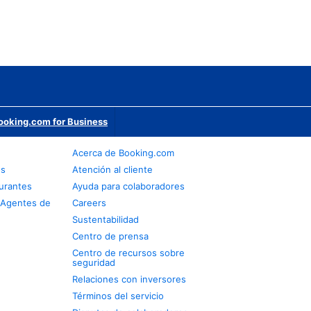
ooking.com for Business
Acerca de Booking.com
os
Atención al cliente
urantes
Ayuda para colaboradores
 Agentes de
Careers
Sustentabilidad
Centro de prensa
Centro de recursos sobre
seguridad
Relaciones con inversores
Términos del servicio