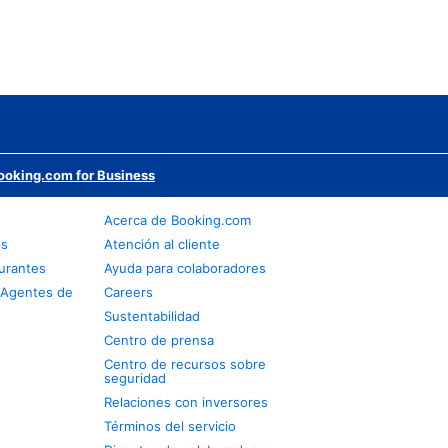
ooking.com for Business
Acerca de Booking.com
os
Atención al cliente
urantes
Ayuda para colaboradores
 Agentes de
Careers
Sustentabilidad
Centro de prensa
Centro de recursos sobre
seguridad
Relaciones con inversores
Términos del servicio