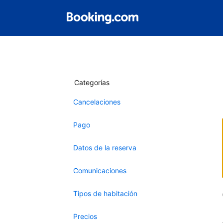
Categorías
Cancelaciones
Pago
Datos de la reserva
Comunicaciones
Tipos de habitación
Precios