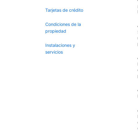
Tarjetas de crédito
Condiciones de la
propiedad
Instalaciones y
servicios