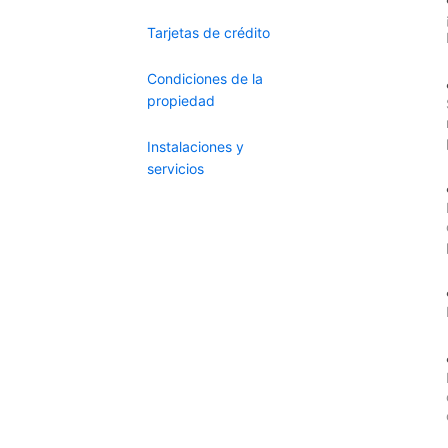
Tarjetas de crédito
Condiciones de la
propiedad
Instalaciones y
servicios