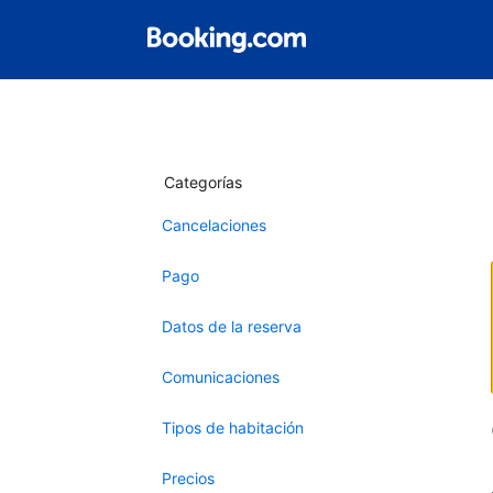
Categorías
Cancelaciones
Pago
Datos de la reserva
Comunicaciones
Tipos de habitación
Precios