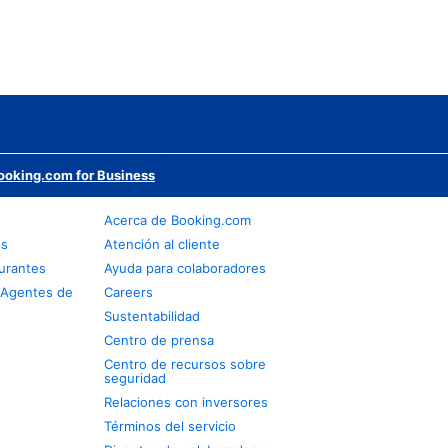
ooking.com for Business
Acerca de Booking.com
os
Atención al cliente
urantes
Ayuda para colaboradores
 Agentes de
Careers
Sustentabilidad
Centro de prensa
Centro de recursos sobre
seguridad
Relaciones con inversores
Términos del servicio