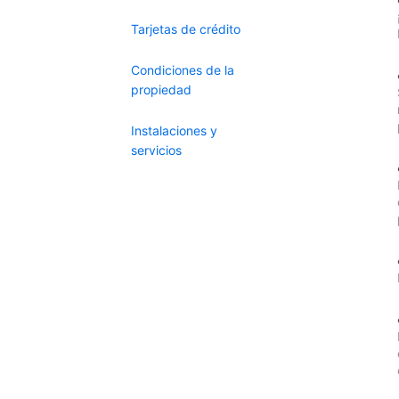
Tarjetas de crédito
Condiciones de la
propiedad
Instalaciones y
servicios