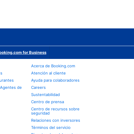
ooking.com for Business
Acerca de Booking.com
os
Atención al cliente
urantes
Ayuda para colaboradores
 Agentes de
Careers
Sustentabilidad
Centro de prensa
Centro de recursos sobre
seguridad
Relaciones con inversores
Términos del servicio