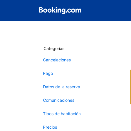
Categorías
Cancelaciones
Pago
Datos de la reserva
Comunicaciones
Tipos de habitación
Precios