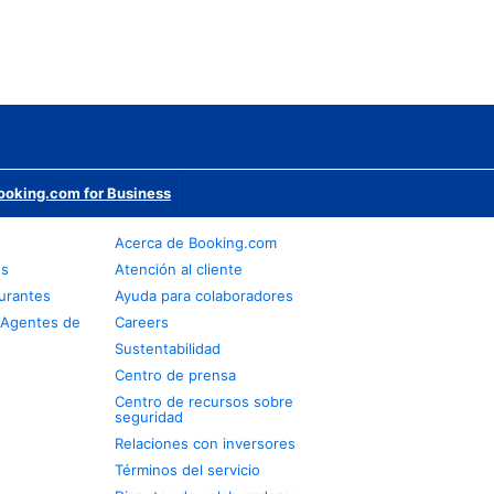
ooking.com for Business
Acerca de Booking.com
os
Atención al cliente
urantes
Ayuda para colaboradores
 Agentes de
Careers
Sustentabilidad
Centro de prensa
Centro de recursos sobre
seguridad
Relaciones con inversores
Términos del servicio