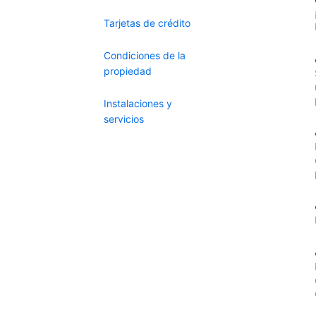
Tarjetas de crédito
Condiciones de la
propiedad
Instalaciones y
servicios