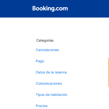
Categorías
Cancelaciones
Pago
Datos de la reserva
Comunicaciones
Tipos de habitación
Precios