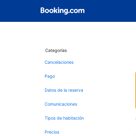
Categorías
Cancelaciones
Pago
Datos de la reserva
Comunicaciones
Tipos de habitación
Precios