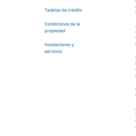
Tarjetas de crédito
Condiciones de la
propiedad
Instalaciones y
servicios