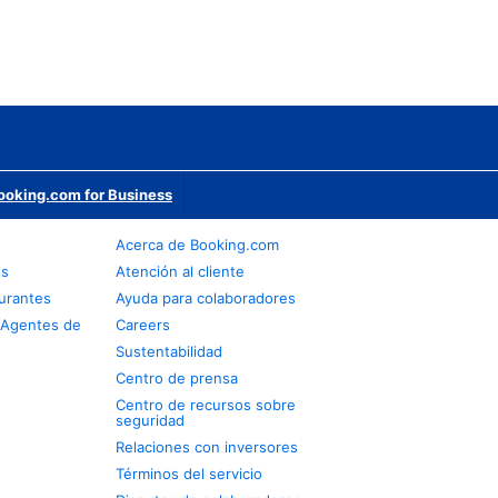
ooking.com for Business
Acerca de Booking.com
os
Atención al cliente
urantes
Ayuda para colaboradores
 Agentes de
Careers
Sustentabilidad
Centro de prensa
Centro de recursos sobre
seguridad
Relaciones con inversores
Términos del servicio