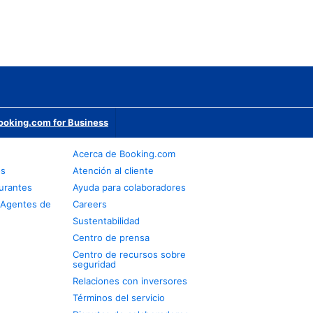
ooking.com for Business
Acerca de Booking.com
os
Atención al cliente
urantes
Ayuda para colaboradores
 Agentes de
Careers
Sustentabilidad
Centro de prensa
Centro de recursos sobre
seguridad
Relaciones con inversores
Términos del servicio