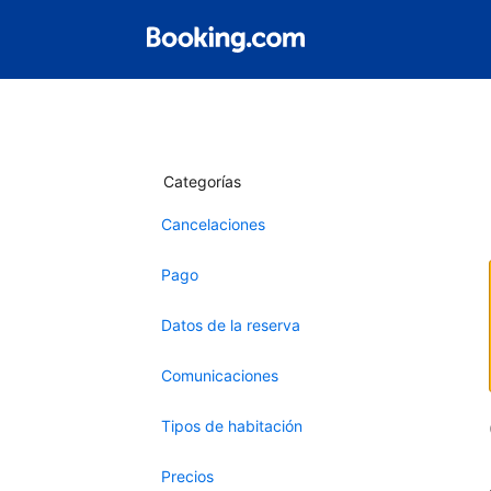
Categorías
Cancelaciones
Pago
Datos de la reserva
Comunicaciones
Tipos de habitación
Precios