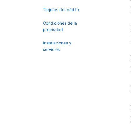
Tarjetas de crédito
Condiciones de la
propiedad
Instalaciones y
servicios