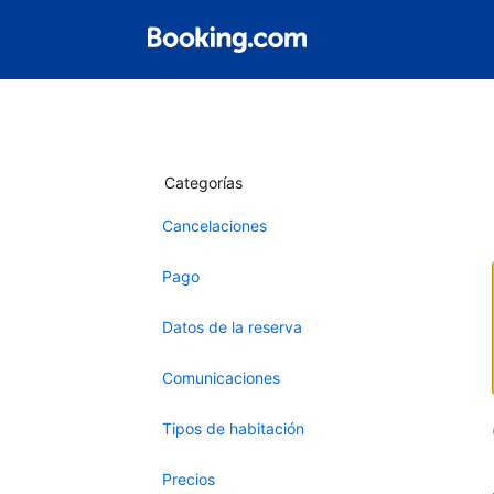
Categorías
Cancelaciones
Pago
Datos de la reserva
Comunicaciones
Tipos de habitación
Precios