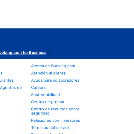
ooking.com for Business
Acerca de Booking.com
os
Atención al cliente
urantes
Ayuda para colaboradores
 Agentes de
Careers
Sustentabilidad
Centro de prensa
Centro de recursos sobre
seguridad
Relaciones con inversores
Términos del servicio