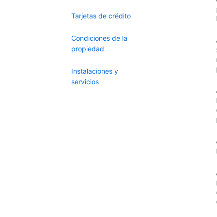
Tarjetas de crédito
Condiciones de la
propiedad
Instalaciones y
servicios