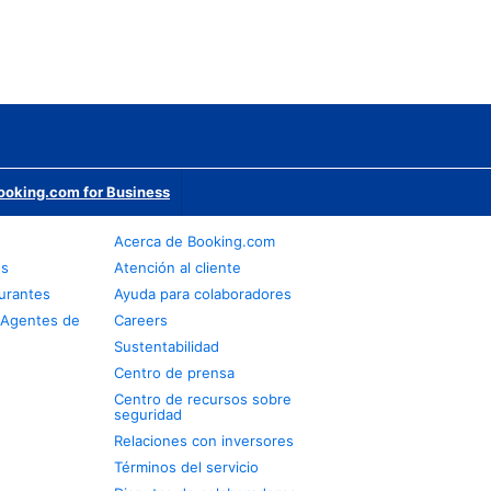
ooking.com for Business
Acerca de Booking.com
os
Atención al cliente
urantes
Ayuda para colaboradores
 Agentes de
Careers
Sustentabilidad
Centro de prensa
Centro de recursos sobre
seguridad
Relaciones con inversores
Términos del servicio