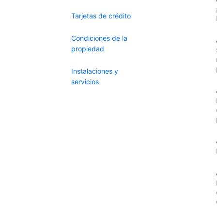
Tarjetas de crédito
Condiciones de la
propiedad
Instalaciones y
servicios