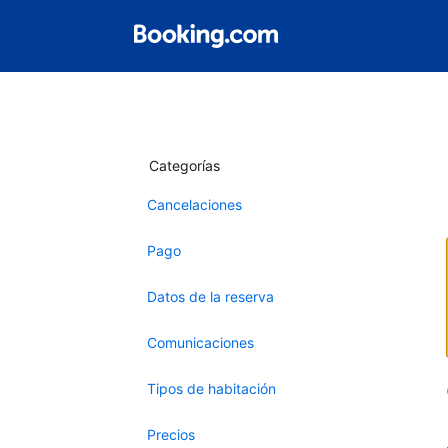
Categorías
Cancelaciones
Pago
Datos de la reserva
Comunicaciones
Tipos de habitación
Precios