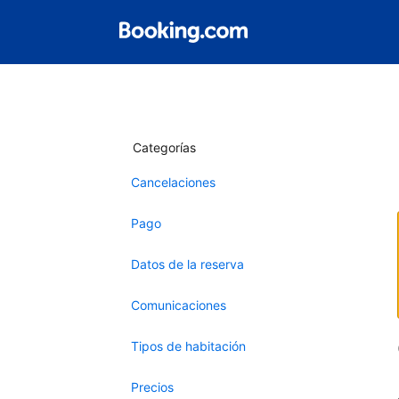
Categorías
Cancelaciones
Pago
Datos de la reserva
Comunicaciones
Tipos de habitación
Precios