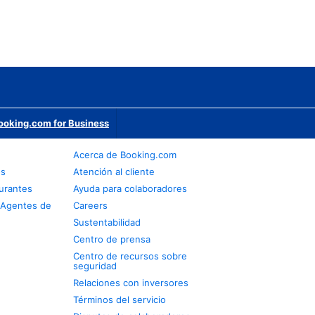
ooking.com for Business
Acerca de Booking.com
os
Atención al cliente
urantes
Ayuda para colaboradores
 Agentes de
Careers
Sustentabilidad
Centro de prensa
Centro de recursos sobre
seguridad
Relaciones con inversores
Términos del servicio