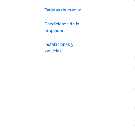
Tarjetas de crédito
Condiciones de la
propiedad
Instalaciones y
servicios