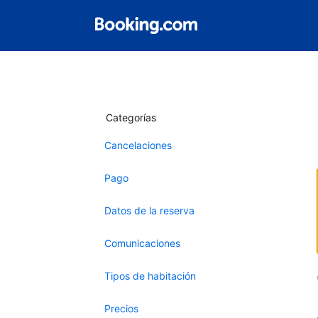
Categorías
Cancelaciones
Pago
Datos de la reserva
Comunicaciones
Tipos de habitación
Precios