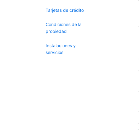
Tarjetas de crédito
Condiciones de la
propiedad
Instalaciones y
servicios