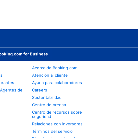
ooking.com for Business
Acerca de Booking.com
os
Atención al cliente
urantes
Ayuda para colaboradores
 Agentes de
Careers
Sustentabilidad
Centro de prensa
Centro de recursos sobre
seguridad
Relaciones con inversores
Términos del servicio