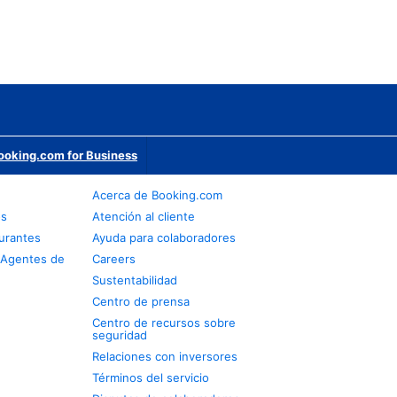
ooking.com for Business
Acerca de Booking.com
os
Atención al cliente
urantes
Ayuda para colaboradores
 Agentes de
Careers
Sustentabilidad
Centro de prensa
Centro de recursos sobre
seguridad
Relaciones con inversores
Términos del servicio