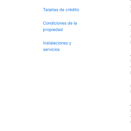
Tarjetas de crédito
Condiciones de la
propiedad
Instalaciones y
servicios