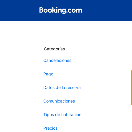
Categorías
Cancelaciones
Pago
Datos de la reserva
Comunicaciones
Tipos de habitación
Precios