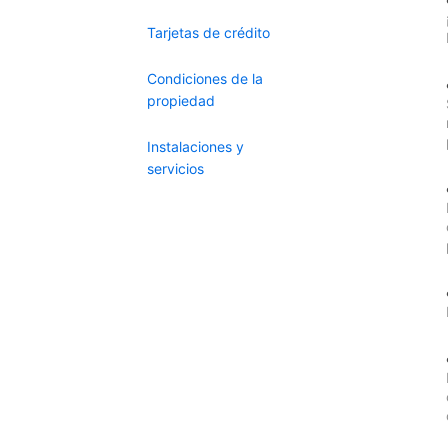
Tarjetas de crédito
Condiciones de la
propiedad
Instalaciones y
servicios