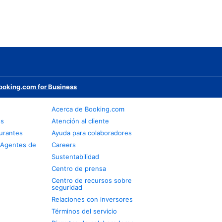
ooking.com for Business
Acerca de Booking.com
os
Atención al cliente
urantes
Ayuda para colaboradores
 Agentes de
Careers
Sustentabilidad
Centro de prensa
Centro de recursos sobre
seguridad
Relaciones con inversores
Términos del servicio