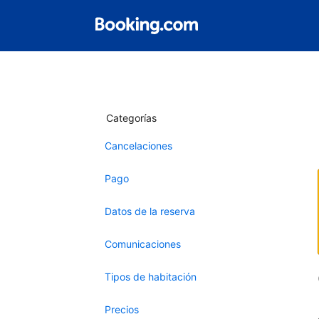
Categorías
Cancelaciones
Pago
Datos de la reserva
Comunicaciones
Tipos de habitación
Precios