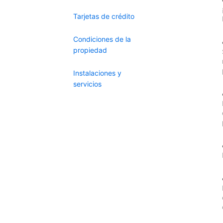
Tarjetas de crédito
Condiciones de la
propiedad
Instalaciones y
servicios