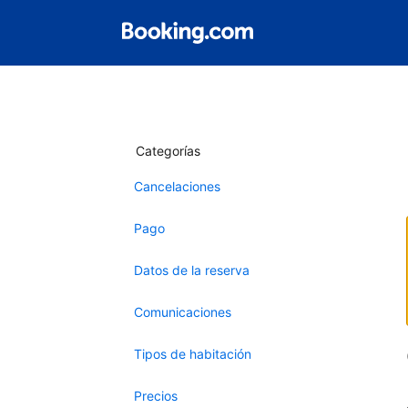
Categorías
Cancelaciones
Pago
Datos de la reserva
Comunicaciones
Tipos de habitación
Precios