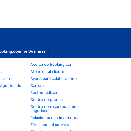
ooking.com for Business
Acerca de Booking.com
os
Atención al cliente
urantes
Ayuda para colaboradores
 Agentes de
Careers
Sustentabilidad
Centro de prensa
Centro de recursos sobre
seguridad
Relaciones con inversores
Términos del servicio