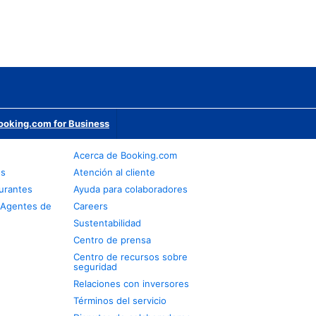
ooking.com for Business
Acerca de Booking.com
os
Atención al cliente
urantes
Ayuda para colaboradores
 Agentes de
Careers
Sustentabilidad
Centro de prensa
Centro de recursos sobre
seguridad
Relaciones con inversores
Términos del servicio