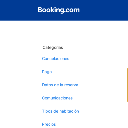
Categorías
Cancelaciones
Pago
Datos de la reserva
Comunicaciones
Tipos de habitación
Precios