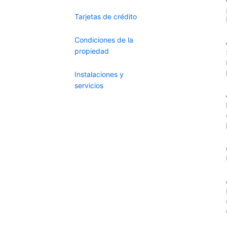
Tarjetas de crédito
Condiciones de la
propiedad
Instalaciones y
servicios