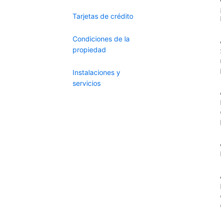
Tarjetas de crédito
Condiciones de la
propiedad
Instalaciones y
servicios