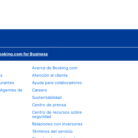
ooking.com for Business
Acerca de Booking.com
os
Atención al cliente
urantes
Ayuda para colaboradores
 Agentes de
Careers
Sustentabilidad
Centro de prensa
Centro de recursos sobre
seguridad
Relaciones con inversores
Términos del servicio