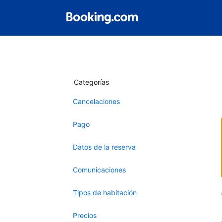
Categorías
Cancelaciones
Pago
Datos de la reserva
Comunicaciones
Tipos de habitación
Precios