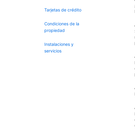
Tarjetas de crédito
Condiciones de la
propiedad
Instalaciones y
servicios