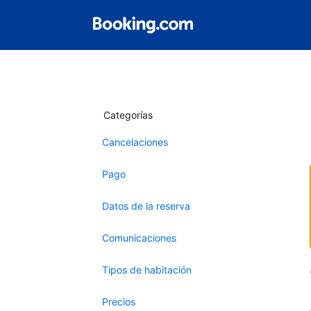
Categorías
Cancelaciones
Pago
Datos de la reserva
Comunicaciones
Tipos de habitación
Precios