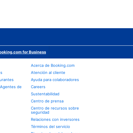
ooking.com for Business
Acerca de Booking.com
os
Atención al cliente
urantes
Ayuda para colaboradores
 Agentes de
Careers
Sustentabilidad
Centro de prensa
Centro de recursos sobre
seguridad
Relaciones con inversores
Términos del servicio