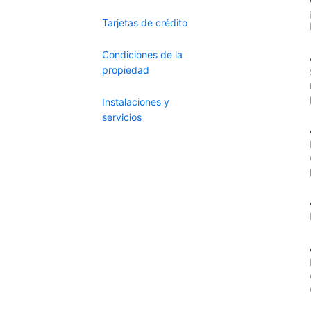
Tarjetas de crédito
Condiciones de la
propiedad
Instalaciones y
servicios