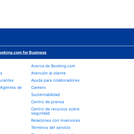
ooking.com for Business
Acerca de Booking.com
os
Atención al cliente
urantes
Ayuda para colaboradores
 Agentes de
Careers
Sustentabilidad
Centro de prensa
Centro de recursos sobre
seguridad
Relaciones con inversores
Términos del servicio