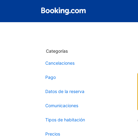
Categorías
Cancelaciones
Pago
Datos de la reserva
Comunicaciones
Tipos de habitación
Precios