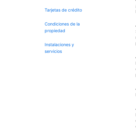
Tarjetas de crédito
Condiciones de la
propiedad
Instalaciones y
servicios