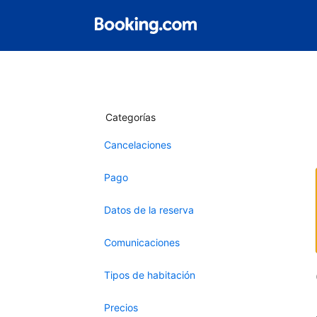
Categorías
Cancelaciones
Pago
Datos de la reserva
Comunicaciones
Tipos de habitación
Precios