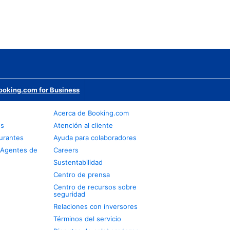
ooking.com for Business
Acerca de Booking.com
os
Atención al cliente
urantes
Ayuda para colaboradores
 Agentes de
Careers
Sustentabilidad
Centro de prensa
Centro de recursos sobre
seguridad
Relaciones con inversores
Términos del servicio