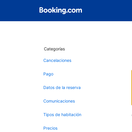
Categorías
Cancelaciones
Pago
Datos de la reserva
Comunicaciones
Tipos de habitación
Precios