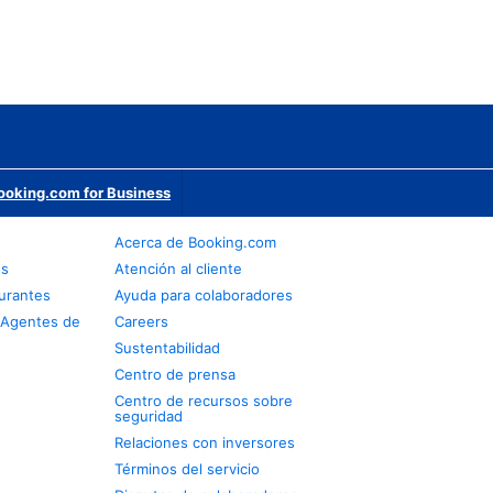
ooking.com for Business
Acerca de Booking.com
os
Atención al cliente
urantes
Ayuda para colaboradores
 Agentes de
Careers
Sustentabilidad
Centro de prensa
Centro de recursos sobre
seguridad
Relaciones con inversores
Términos del servicio