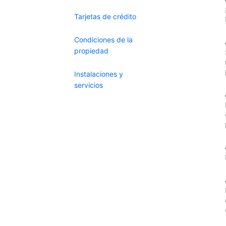
Tarjetas de crédito
Condiciones de la
propiedad
Instalaciones y
servicios