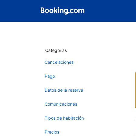
Categorías
Cancelaciones
Pago
Datos de la reserva
Comunicaciones
Tipos de habitación
Precios