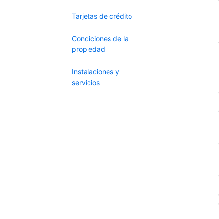
Tarjetas de crédito
Condiciones de la
propiedad
Instalaciones y
servicios