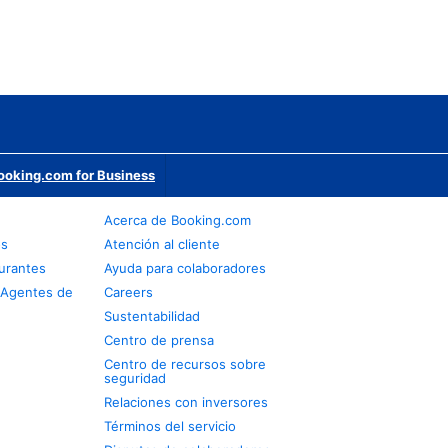
ooking.com for Business
Acerca de Booking.com
os
Atención al cliente
urantes
Ayuda para colaboradores
 Agentes de
Careers
Sustentabilidad
Centro de prensa
Centro de recursos sobre
seguridad
Relaciones con inversores
Términos del servicio