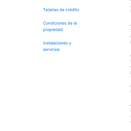
Tarjetas de crédito
Condiciones de la
propiedad
Instalaciones y
servicios