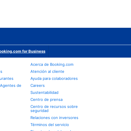
ooking.com for Business
Acerca de Booking.com
os
Atención al cliente
urantes
Ayuda para colaboradores
 Agentes de
Careers
Sustentabilidad
Centro de prensa
Centro de recursos sobre
seguridad
Relaciones con inversores
Términos del servicio