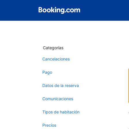
Categorías
Cancelaciones
Pago
Datos de la reserva
Comunicaciones
Tipos de habitación
Precios