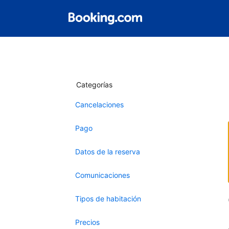
Categorías
Cancelaciones
Pago
Datos de la reserva
Comunicaciones
Tipos de habitación
Precios