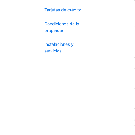
Tarjetas de crédito
Condiciones de la
propiedad
Instalaciones y
servicios