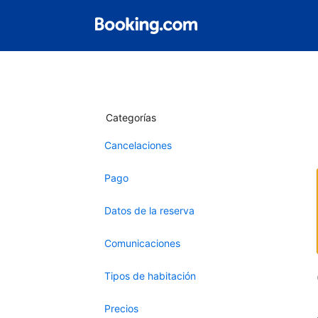
Categorías
Cancelaciones
Pago
Datos de la reserva
Comunicaciones
Tipos de habitación
Precios