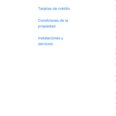
Tarjetas de crédito
Condiciones de la
propiedad
Instalaciones y
servicios