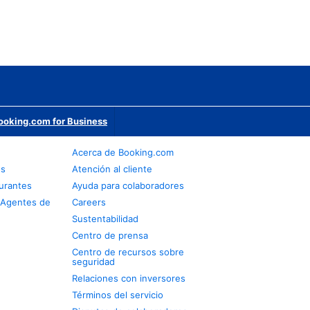
ooking.com for Business
Acerca de Booking.com
os
Atención al cliente
urantes
Ayuda para colaboradores
 Agentes de
Careers
Sustentabilidad
Centro de prensa
Centro de recursos sobre
seguridad
Relaciones con inversores
Términos del servicio