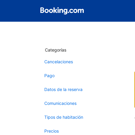
Categorías
Cancelaciones
Pago
Datos de la reserva
Comunicaciones
Tipos de habitación
Precios