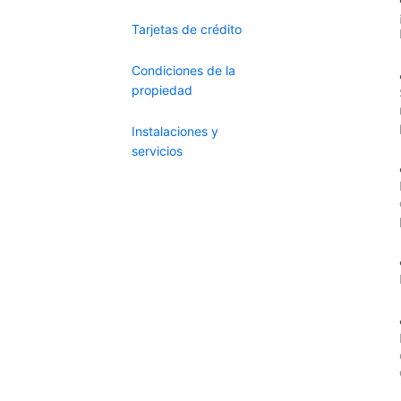
Tarjetas de crédito
Condiciones de la
propiedad
Instalaciones y
servicios