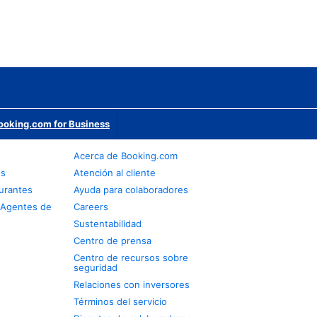
ooking.com for Business
Acerca de Booking.com
os
Atención al cliente
urantes
Ayuda para colaboradores
 Agentes de
Careers
Sustentabilidad
Centro de prensa
Centro de recursos sobre
seguridad
Relaciones con inversores
Términos del servicio