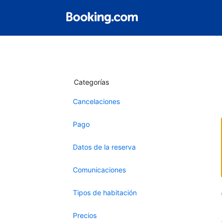
Categorías
Cancelaciones
Pago
Datos de la reserva
Comunicaciones
Tipos de habitación
Precios