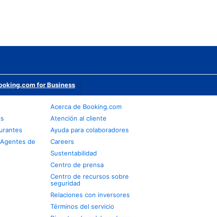
ooking.com for Business
Acerca de Booking.com
os
Atención al cliente
urantes
Ayuda para colaboradores
 Agentes de
Careers
Sustentabilidad
Centro de prensa
Centro de recursos sobre
seguridad
Relaciones con inversores
Términos del servicio