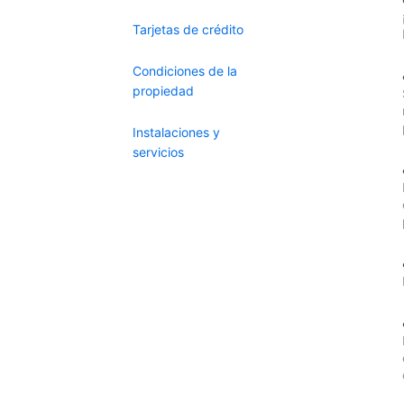
Tarjetas de crédito
Condiciones de la
propiedad
Instalaciones y
servicios