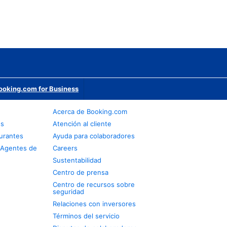
ooking.com for Business
Acerca de Booking.com
os
Atención al cliente
urantes
Ayuda para colaboradores
 Agentes de
Careers
Sustentabilidad
Centro de prensa
Centro de recursos sobre
seguridad
Relaciones con inversores
Términos del servicio