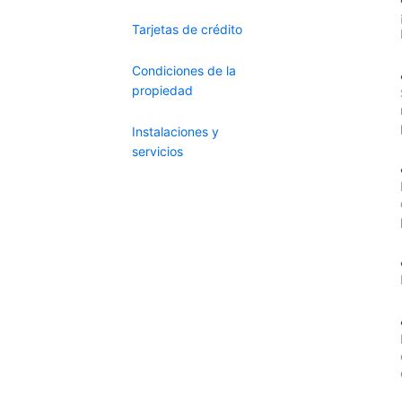
Tarjetas de crédito
Condiciones de la
propiedad
Instalaciones y
servicios