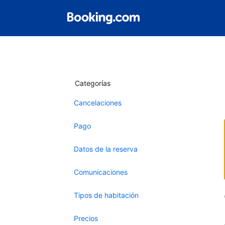
Categorías
Cancelaciones
Pago
Datos de la reserva
Comunicaciones
Tipos de habitación
Precios