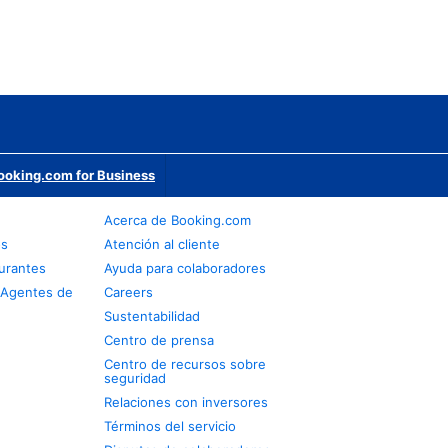
ooking.com for Business
Acerca de Booking.com
os
Atención al cliente
urantes
Ayuda para colaboradores
 Agentes de
Careers
Sustentabilidad
Centro de prensa
Centro de recursos sobre
seguridad
Relaciones con inversores
Términos del servicio