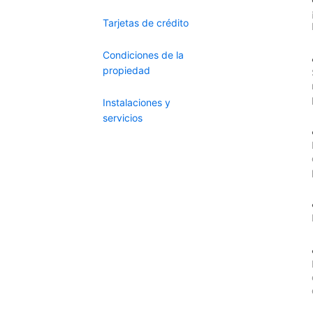
Tarjetas de crédito
Condiciones de la
propiedad
Instalaciones y
servicios