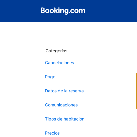
Categorías
Cancelaciones
Pago
Datos de la reserva
Comunicaciones
Tipos de habitación
Precios