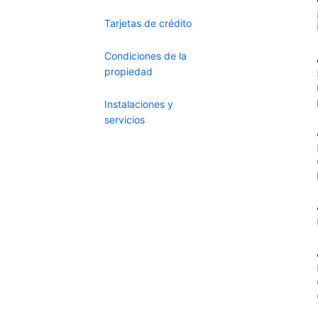
Tarjetas de crédito
Condiciones de la
propiedad
Instalaciones y
servicios