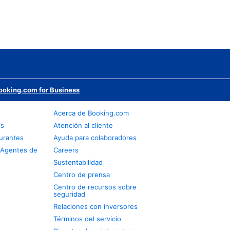
ooking.com for Business
Acerca de Booking.com
os
Atención al cliente
urantes
Ayuda para colaboradores
 Agentes de
Careers
Sustentabilidad
Centro de prensa
Centro de recursos sobre
seguridad
Relaciones con inversores
Términos del servicio