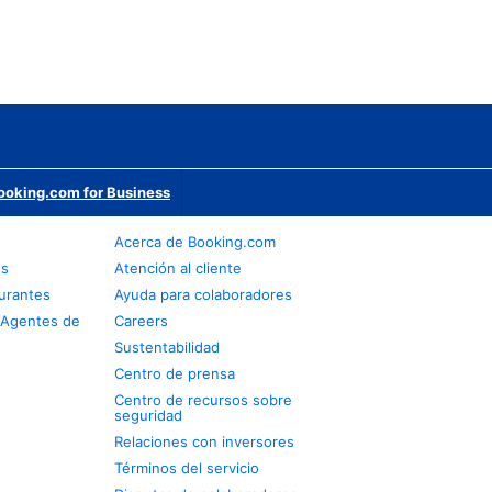
ooking.com for Business
Acerca de Booking.com
os
Atención al cliente
urantes
Ayuda para colaboradores
 Agentes de
Careers
Sustentabilidad
Centro de prensa
Centro de recursos sobre
seguridad
Relaciones con inversores
Términos del servicio