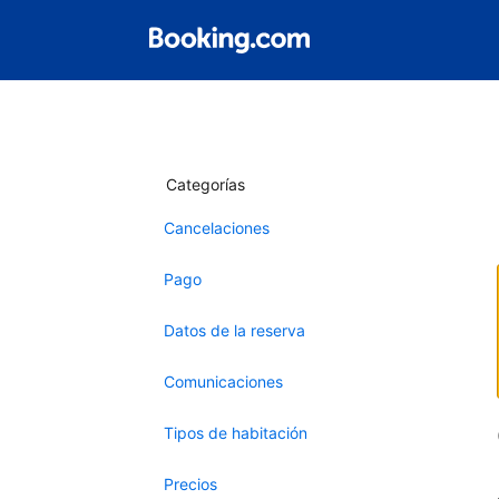
Categorías
Cancelaciones
Pago
Datos de la reserva
Comunicaciones
Tipos de habitación
Precios