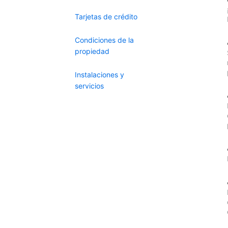
Tarjetas de crédito
Condiciones de la
propiedad
Instalaciones y
servicios