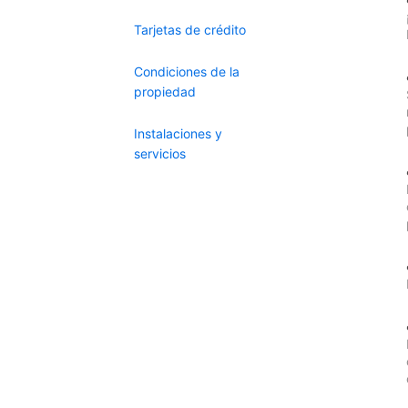
Tarjetas de crédito
Condiciones de la
propiedad
Instalaciones y
servicios