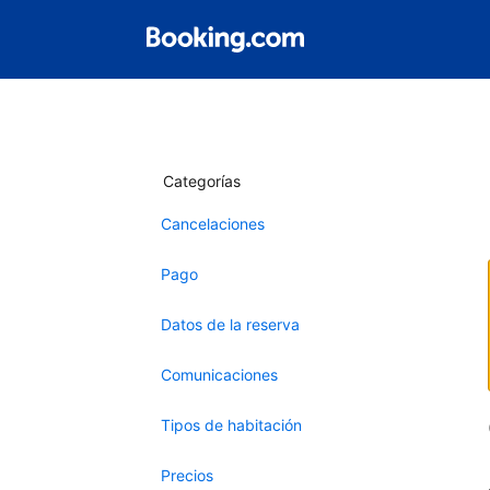
Categorías
Cancelaciones
Pago
Datos de la reserva
Comunicaciones
Tipos de habitación
Precios