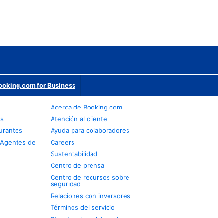
ooking.com for Business
Acerca de Booking.com
os
Atención al cliente
urantes
Ayuda para colaboradores
 Agentes de
Careers
Sustentabilidad
Centro de prensa
Centro de recursos sobre
seguridad
Relaciones con inversores
Términos del servicio