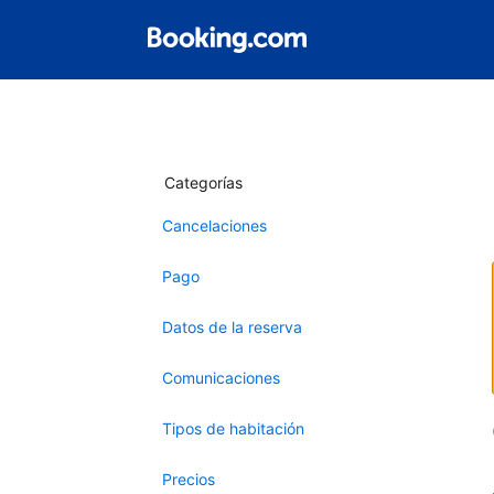
Categorías
Cancelaciones
Pago
Datos de la reserva
Comunicaciones
Tipos de habitación
Precios