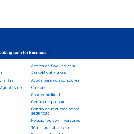
ooking.com for Business
Acerca de Booking.com
os
Atención al cliente
urantes
Ayuda para colaboradores
 Agentes de
Careers
Sustentabilidad
Centro de prensa
Centro de recursos sobre
seguridad
Relaciones con inversores
Términos del servicio