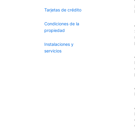
Tarjetas de crédito
Condiciones de la
propiedad
Instalaciones y
servicios