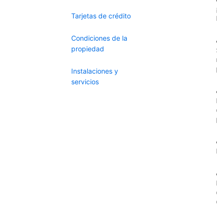
Tarjetas de crédito
Condiciones de la
propiedad
Instalaciones y
servicios