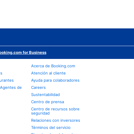
ooking.com for Business
Acerca de Booking.com
os
Atención al cliente
urantes
Ayuda para colaboradores
 Agentes de
Careers
Sustentabilidad
Centro de prensa
Centro de recursos sobre
seguridad
Relaciones con inversores
Términos del servicio