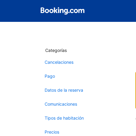
Categorías
Cancelaciones
Pago
Datos de la reserva
Comunicaciones
Tipos de habitación
Precios